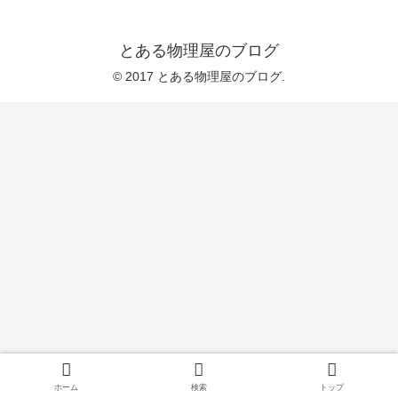
とある物理屋のブログ
© 2017 とある物理屋のブログ.
ホーム
検索
トップ