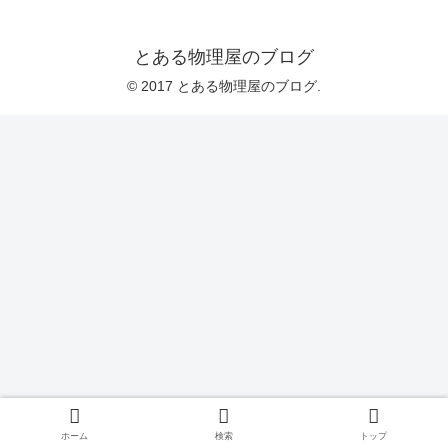
とある物理屋のブログ
© 2017 とある物理屋のブログ.
ホーム
検索
トップ