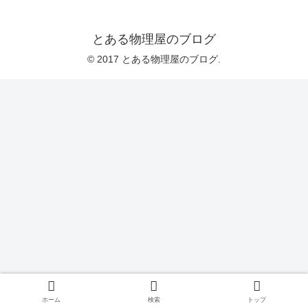
とある物理屋のブログ
© 2017 とある物理屋のブログ.
ホーム
検索
トップ