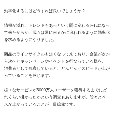
効率化するにはどうすれば良いでしょうか？
情報が溢れ、トレンドもあっという間に変わる時代になっ
て来たからか、我々は常に何者かに追われるように効率化
を求めるようになりました。
商品のライフサイクルも短くなって来ており、企業が次か
ら次へとキャンペーンやイベントを行なっている様を、一
消費者として観察していると、どんどんとスピードが上が
っていることを感じます。
様々なサービスが5000万人ユーザーを獲得するまでにど
れくらい掛かったかという調査もありますが、段々とペー
スが上がっていることが一目瞭然です。