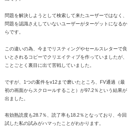
問題を解決しようとして検索して来たユーザーではなく、
問題を認識さえしていないユーザーがターゲットになるか
らです。
この違いの為、今までリスティングやセールスレターで良
いとされるコピーでクリエイティブを作っていましたが、
ことごとく裏目に出て苦戦していました。
ですが、1つの案件をv12まで磨いたところ、FV通過（最
初の画面からスクロールすること）が97.2％という結果が
出ました。
有効熟読度も28.7％、読了率も18.2％となっており、今回
試した私の試みがハマったことがわかります。