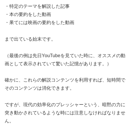
・特定のテーマを解説した記事
・本の要約をした動画
・果てには映画の要約をした動画
まで出ている始末です。
（最後の例は先日YouTubeを見ていた時に、オススメの動
画として表示されていて驚いた記憶があります。）
確かに、これらの解説コンテンツを利用すれば、短時間で
そのコンテンツは消化できます。
ですが、現代の効率化のプレッシャーという、暗黙の力に
突き動かされているような時には注意しなければなりませ
ん。