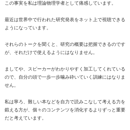
この事実を私は理論物理学者として痛感しています。
最近は世界中で行われた研究発表をネット上で視聴できる
ようになっています。
それらのトークを聞くと、研究の概要は把握できるのです
が、それだけで使えるようにはなりません。
ましてや、スピーカーがわかりやすく加工してくれている
ので、自分の頭で一歩一歩噛み砕いていく訓練にはなりま
せん。
私は寧ろ、難しい本などを自力で読みこなして考える力を
鍛える方が、個々のコンテンツを消化するよりずっと重要
だと考えています。