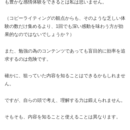
も豊かな感情体験をできるとは私は思いません。
（コピーライティングの観点からも、そのような乏しい体
験の数だけ集めるより、1回でも深い感動を味わう方が効
果的なのではないでしょうか？）
また、勉強の為のコンテンツであっても盲目的に効率を追
求するのは危険です。
確かに、狙っていた内容を知ることはできるかもしれませ
ん。
ですが、自らの頭で考え、理解する力は鍛えられません。
そもそも、内容を知ることと使えることは異なります。