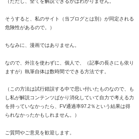
（ただし、全てを解説できるかはわかりません。
そうすると、私のサイト（当ブログとは別）が同定される
危険性があるので。）
ちなみに、漫画ではありません。
なので、外注を使わずに、個人で、（記事の長さにも依り
ますが）執筆自体は数時間でできる方法です。
（この方法は試行錯誤する中で思い付いたものなので、も
し私が解説コンテンツばかり消化していて自力で考える力
を持っていなかったら、FV通過率97.2％という結果は得
られなかったかもしれません。）
ご質問やご意見を歓迎します。