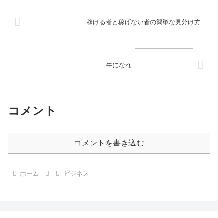
稼げる者と稼げない者の簡単な見分け方
牛になれ
コメント
コメントを書き込む
ホーム
ビジネス