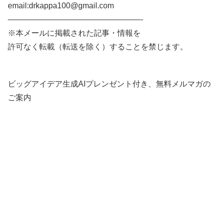
email:drkappa100@gmail.com
—————————————————-
※本メールに掲載された記事・情報を
許可なく転載（転送を除く）することを禁じます。
ビッグアイデア生成AIプレンゼント付き、無料メルマガの
ご案内