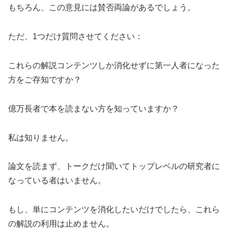
もちろん、この意見には賛否両論があるでしょう。
ただ、1つだけ質問させてください：
これらの解説コンテンツしか消化せずに第一人者になった
方をご存知ですか？
億万長者で本を読まない方を知っていますか？
私は知りません。
論文を読まず、トークだけ聞いてトップレベルの研究者に
なっている者はいません。
もし、単にコンテンツを消化したいだけでしたら、これら
の解説の利用は止めません。