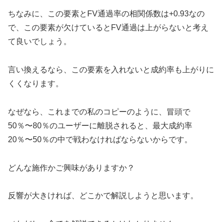
ちなみに、この要素とFV通過率の相関係数は+0.93なの
で、この要素が欠けているとFV通過は上がらないと考え
て良いでしょう。
言い換えるなら、この要素を入れないと成約率も上がりに
くくなります。
なぜなら、これまでの私のコピーのように、冒頭で
50％〜80％のユーザーに離脱されると、最大成約率
20％〜50％の中で戦わなければならないからです。
どんな施作かご興味がありますか？
反響が大きければ、どこかで解説しようと思います。