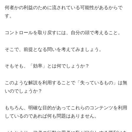
何者かの利益のために流されている可能性があるからで
す。
コントロールを取り戻すには、自分の頭で考えること。
そこで、前提となる問いを考えてみましょう。
そもそも、「効率」とは何でしょうか？
このような解説を利用することで「失っているもの」は無
いのでしょうか？
もちろん、明確な目的があってこれらのコンテンツを利用
しているのであれば何も問題はありません。