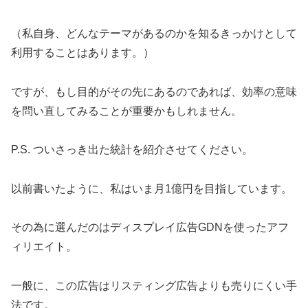
（私自身、どんなテーマがあるのかを知るきっかけとして
利用することはあります。）
ですが、もし目的がその先にあるのであれば、効率の意味
を問い直してみることが重要かもしれません。
P.S. ついさっき出た統計を紹介させてください。
以前書いたように、私はいま月1億円を目指しています。
その為に選んだのはディスプレイ広告GDNを使ったアフ
ィリエイト。
一般に、この広告はリスティング広告よりも売りにくい手
法です。