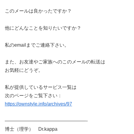
このメールは良かったですか？
他にどんなことを知りたいですか？
私のemailまでご連絡下さい。
また、お友達やご家族へのこのメールの転送は
お気軽にどうぞ。
私が提供しているサービス一覧は
次のページをご覧下さい：
https://ownstyle.info/archives/97
—————————————————-
博士（理学） Dr.kappa