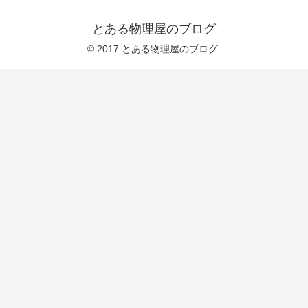
とある物理屋のブログ
© 2017 とある物理屋のブログ.