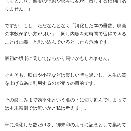
（もとより、他者の行動や思考に私が口出しする権利はあ
りません。）
ですが、もし、ただなんとなく「消化した本の冊数、映画
の本数が多い方が良い」「同じ内容を短時間で習得できる
ことは正義」と思い込んでいるとしたら危険です。
最初の娯楽に関してはわかり易いかもしれません。
そもそも、映画や小説などは楽しい時を過ごし、人生の質
を上げる為に利用するのが元々の目的です。
その楽しみまで効率化という名の下に切り刻んでしまって
は本末転倒では無いかと私は考えます。
単に消化した数だけを、御朱印のように記念として集めて