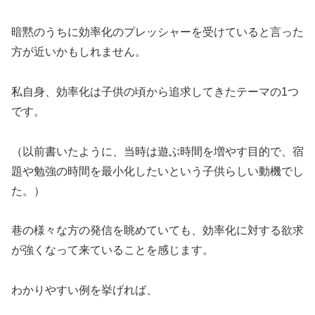
暗黙のうちに効率化のプレッシャーを受けていると言った
方が近いかもしれません。
私自身、効率化は子供の頃から追求してきたテーマの1つ
です。
（以前書いたように、当時は遊ぶ時間を増やす目的で、宿
題や勉強の時間を最小化したいという子供らしい動機でし
た。）
巷の様々な方の発信を眺めていても、効率化に対する欲求
が強くなって来ていることを感じます。
わかりやすい例を挙げれば、