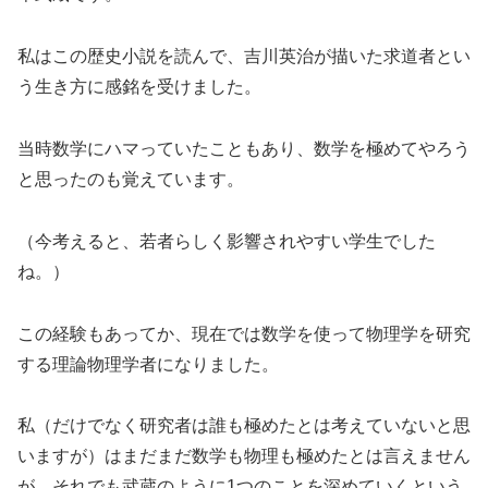
私はこの歴史小説を読んで、吉川英治が描いた求道者とい
う生き方に感銘を受けました。
当時数学にハマっていたこともあり、数学を極めてやろう
と思ったのも覚えています。
（今考えると、若者らしく影響されやすい学生でした
ね。）
この経験もあってか、現在では数学を使って物理学を研究
する理論物理学者になりました。
私（だけでなく研究者は誰も極めたとは考えていないと思
いますが）はまだまだ数学も物理も極めたとは言えません
が、それでも武蔵のように1つのことを深めていくという