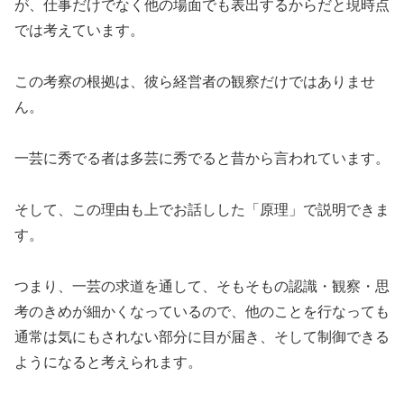
が、仕事だけでなく他の場面でも表出するからだと現時点
では考えています。
この考察の根拠は、彼ら経営者の観察だけではありませ
ん。
一芸に秀でる者は多芸に秀でると昔から言われています。
そして、この理由も上でお話しした「原理」で説明できま
す。
つまり、一芸の求道を通して、そもそもの認識・観察・思
考のきめが細かくなっているので、他のことを行なっても
通常は気にもされない部分に目が届き、そして制御できる
ようになると考えられます。