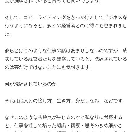
芸が洗練されていると言っても良いでしょう。
そして、コピーライティングをきっかけとしてビジネスを
行うようになると、多くの経営者とのご縁にも恵まれまし
た。
彼らとはこのような仕事の話はあまりしないのですが、成
功している経営者たちを観察していると、洗練されている
のは芸だけではないことにも気付きます。
何が洗練されているのか。
それは他人との接し方、生き方、身だしなみ、などです。
なぜこのような共通点が生じるのかと私なりに考察する
と、仕事を通して培った認識・観察・思考のきめ細かさ