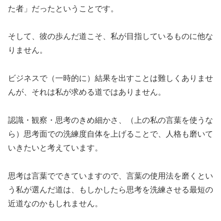
た者」だったということです。
そして、彼の歩んだ道こそ、私が目指しているものに他な
りません。
ビジネスで（一時的に）結果を出すことは難しくありませ
んが、それは私が求める道ではありません。
認識・観察・思考のきめ細かさ、（上の私の言葉を使うな
ら）思考面での洗練度自体を上げることで、人格も磨いて
いきたいと考えています。
思考は言葉でできていますので、言葉の使用法を磨くとい
う私が選んだ道は、もしかしたら思考を洗練させる最短の
近道なのかもしれません。