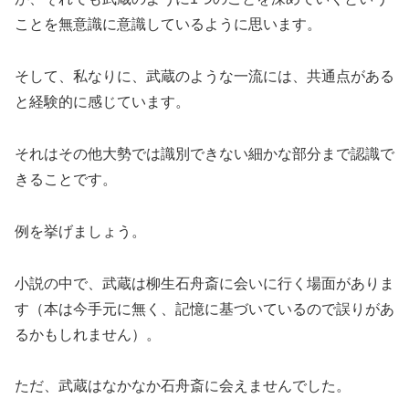
ことを無意識に意識しているように思います。
そして、私なりに、武蔵のような一流には、共通点がある
と経験的に感じています。
それはその他大勢では識別できない細かな部分まで認識で
きることです。
例を挙げましょう。
小説の中で、武蔵は柳生石舟斎に会いに行く場面がありま
す（本は今手元に無く、記憶に基づいているので誤りがあ
るかもしれません）。
ただ、武蔵はなかなか石舟斎に会えませんでした。