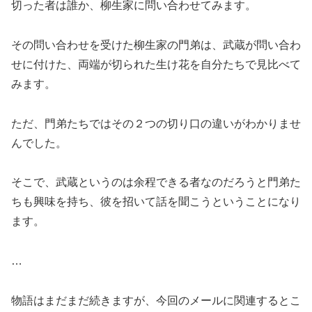
切った者は誰か、柳生家に問い合わせてみます。
その問い合わせを受けた柳生家の門弟は、武蔵が問い合わ
せに付けた、両端が切られた生け花を自分たちで見比べて
みます。
ただ、門弟たちではその２つの切り口の違いがわかりませ
んでした。
そこで、武蔵というのは余程できる者なのだろうと門弟た
ちも興味を持ち、彼を招いて話を聞こうということになり
ます。
…
物語はまだまだ続きますが、今回のメールに関連するとこ