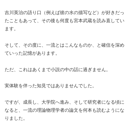
吉川英治の語り口（例えば彼の水の描写など）が好きだっ
たこともあって、その後も何度も宮本武蔵を読み直してい
ます。
そして、その度に、一流とはこんなものか、と確信を深め
ていった記憶があります。
ただ、これはあくまで小説の中の話に過ぎません。
実体験を伴った知見ではありませんでした。
ですが、成長し、大学院へ進み、そして研究者になる頃に
なると、一流の理論物理学者の論文を何本も読むようにな
りました。