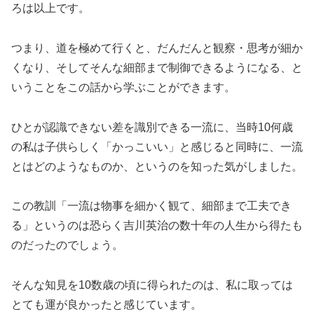
ろは以上です。
つまり、道を極めて行くと、だんだんと観察・思考が細か
くなり、そしてそんな細部まで制御できるようになる、と
いうことをこの話から学ぶことができます。
ひとが認識できない差を識別できる一流に、当時10何歳
の私は子供らしく「かっこいい」と感じると同時に、一流
とはどのようなものか、というのを知った気がしました。
この教訓「一流は物事を細かく観て、細部まで工夫でき
る」というのは恐らく吉川英治の数十年の人生から得たも
のだったのでしょう。
そんな知見を10数歳の頃に得られたのは、私に取っては
とても運が良かったと感じています。