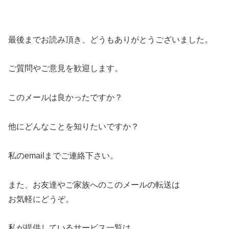
最後までお読み頂き、どうもありがとうございました。
ご質問やご意見を歓迎します。
このメールは良かったですか？
他にどんなことを知りたいですか？
私のemailまでご連絡下さい。
また、お友達やご家族へのこのメールの転送は
お気軽にどうぞ。
私が提供しているサービス一覧は