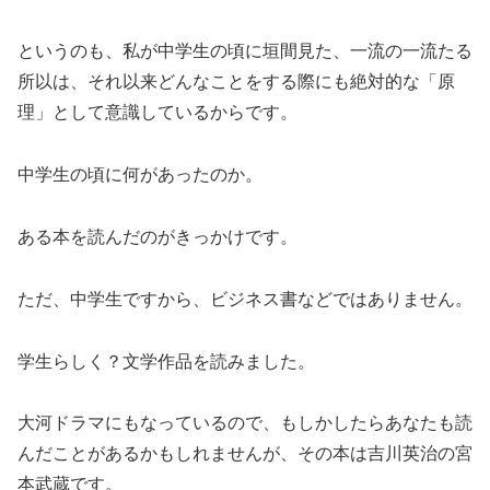
というのも、私が中学生の頃に垣間見た、一流の一流たる
所以は、それ以来どんなことをする際にも絶対的な「原
理」として意識しているからです。
中学生の頃に何があったのか。
ある本を読んだのがきっかけです。
ただ、中学生ですから、ビジネス書などではありません。
学生らしく？文学作品を読みました。
大河ドラマにもなっているので、もしかしたらあなたも読
んだことがあるかもしれませんが、その本は吉川英治の宮
本武蔵です。