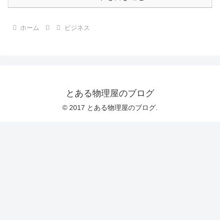
ホーム
ビジネス
とある物理屋のブログ
© 2017 とある物理屋のブログ.