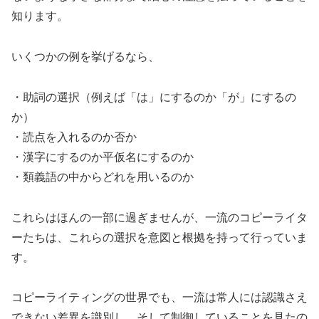
知ります。
いくつかの例を挙げるなら、
・助詞の選択（例えば「は」にするのか「が」にするの
か）
・読点を入れるのか否か
・漢字にするのか平仮名にするのか
・類義語の中からどれを用いるのか
これらはほんの一部に過ぎませんが、一流のコピーライタ
ーたちは、これらの選択を意図と根拠を持って行っていま
す。
コピーライティングの世界でも、一流は常人には認識さえ
できない差異を識別し、そして制御していることを見たの