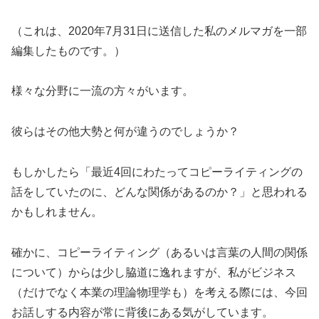
（これは、2020年7月31日に送信した私のメルマガを一部
編集したものです。）
様々な分野に一流の方々がいます。
彼らはその他大勢と何が違うのでしょうか？
もしかしたら「最近4回にわたってコピーライティングの
話をしていたのに、どんな関係があるのか？」と思われる
かもしれません。
確かに、コピーライティング（あるいは言葉の人間の関係
について）からは少し脇道に逸れますが、私がビジネス
（だけでなく本業の理論物理学も）を考える際には、今回
お話しする内容が常に背後にある気がしています。