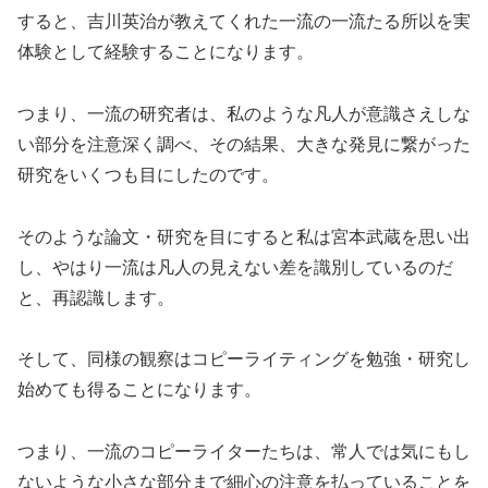
すると、吉川英治が教えてくれた一流の一流たる所以を実
体験として経験することになります。
つまり、一流の研究者は、私のような凡人が意識さえしな
い部分を注意深く調べ、その結果、大きな発見に繋がった
研究をいくつも目にしたのです。
そのような論文・研究を目にすると私は宮本武蔵を思い出
し、やはり一流は凡人の見えない差を識別しているのだ
と、再認識します。
そして、同様の観察はコピーライティングを勉強・研究し
始めても得ることになります。
つまり、一流のコピーライターたちは、常人では気にもし
ないような小さな部分まで細心の注意を払っていることを