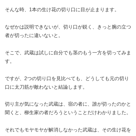
そんな時、1本の生け花の切り口に目が止まります。
なぜかは説明できないが、切り口が鋭く、きっと腕の立つ
者が切ったに違いないと。
そこで、武蔵は試しに自分でも茎のもう一方を切ってみま
す。
ですが、2つの切り口を見比べても、どうしても元の切り
口に太刀筋が敵わないと結論します。
切り主が気になった武蔵は、宿の者に、誰が切ったのかと
聞くと、柳生家の者だろうということだけわかりました。
それでもモヤモヤが解消しなかった武蔵は、その生け花を