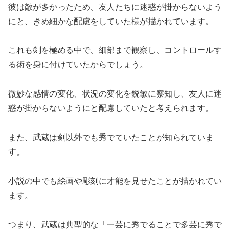
彼は敵が多かったため、友人たちに迷惑が掛からないよう
にと、きめ細かな配慮をしていた様が描かれています。
これも剣を極める中で、細部まで観察し、コントロールす
る術を身に付けていたからでしょう。
微妙な感情の変化、状況の変化を鋭敏に察知し、友人に迷
惑が掛からないようにと配慮していたと考えられます。
また、武蔵は剣以外でも秀でていたことが知られていま
す。
小説の中でも絵画や彫刻に才能を見せたことが描かれてい
ます。
つまり、武蔵は典型的な「一芸に秀でることで多芸に秀で