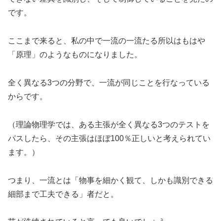
です。
ここまで来ると、私の中で一流の一流たる所以はもはや
「原理」のようなものになりました。
全く異なる3つの分野で、一流が同じことを行なっている
からです。
（理論物理学では、ある主張が全く異なる3つのテストを
パスしたら、その主張はほぼ100％正しいと考えられてい
ます。）
つまり、一流とは「物事を細かく観て、しかも識別できる
細部まで工夫できる」者だと。