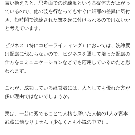
言い換えると、思考面での洗練度という基礎体力が上がっ
ているので、他の芸を行なってもすぐに細部の差異に気付
き、短時間で洗練された技を身に付けられるのではないか
と考えています。
ビジネス（特にコピーライティング）においては、洗練度
は配慮に他ならないので、ビジネスを通して培った配慮の
仕方をコミュニケーションなどでも応用しているのだと思
われます。
これが、成功している経営者には、人としても優れた方が
多い理由ではないでしょうか。
実は、一芸に秀でることで人格も磨いた人物の1人が宮本
武蔵に他なりません（少なくとも小説の中で）。