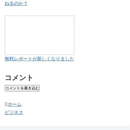
ねるのか？
無料レポートが新しくなりました
コメント
コメントを書き込む
ホーム
ビジネス