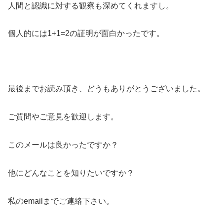
人間と認識に対する観察も深めてくれますし。
個人的には1+1=2の証明が面白かったです。
最後までお読み頂き、どうもありがとうございました。
ご質問やご意見を歓迎します。
このメールは良かったですか？
他にどんなことを知りたいですか？
私のemailまでご連絡下さい。