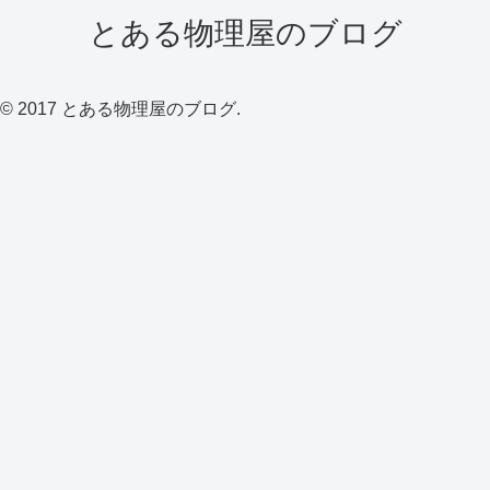
とある物理屋のブログ
© 2017 とある物理屋のブログ.