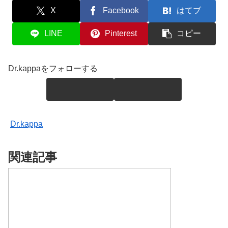
X
Facebook
はてブ
LINE
Pinterest
コピー
Dr.kappaをフォローする
Dr.kappa
関連記事