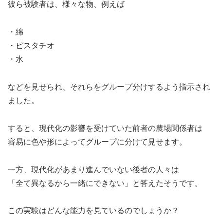
彼ら被験者は、様々な物、例えば
・綿
・ピスタチオ
・水
などを見せられ、それらをグループ分けするよう指示され
ました。
すると、現代化の影響を受けていた前者の農場関係者は
容易に色や形によってグループに分けて見せます。
一方、現代化があまり進んでいない後者の人々は
「全て異なるから一緒にできない」と答えたそうです。
この実験はどんな能力を見ているのでしょうか？