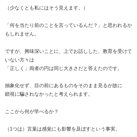
（少なくとも私にはそう見えます。）
「何を当たり前のことを言っているんだ？」と思われるか
もしれません。
ですが、興味深いことに、上でお話しした、教育を受けて
いない方々は
「正しく」両者の円は同じ大きさだと答えたのです。
抽象化せず、目の前にあるものをそのまま見るが故に
錯視に騙されなかったと考えられます。
ここから何が学べるか？
（1つは）言葉は感覚にも影響を及ぼすという事実。