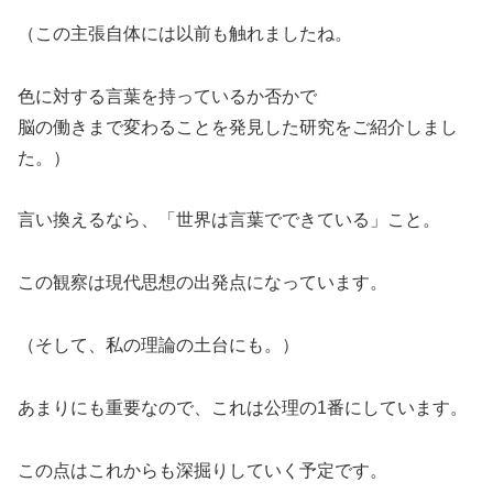
（この主張自体には以前も触れましたね。
色に対する言葉を持っているか否かで
脳の働きまで変わることを発見した研究をご紹介しまし
た。）
言い換えるなら、「世界は言葉でできている」こと。
この観察は現代思想の出発点になっています。
（そして、私の理論の土台にも。）
あまりにも重要なので、これは公理の1番にしています。
この点はこれからも深掘りしていく予定です。