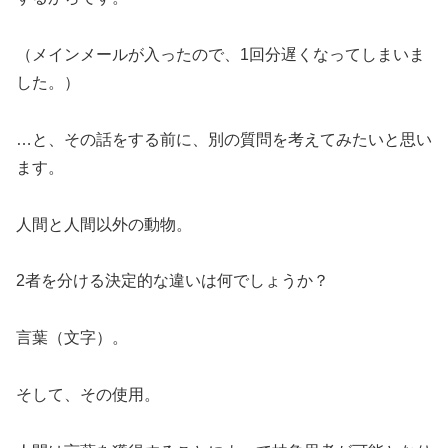
（メインメールが入ったので、1回分遅くなってしまいま
した。）
…と、その話をする前に、別の質問を考えてみたいと思い
ます。
人間と人間以外の動物。
2者を分ける決定的な違いは何でしょうか？
言葉（文字）。
そして、その使用。