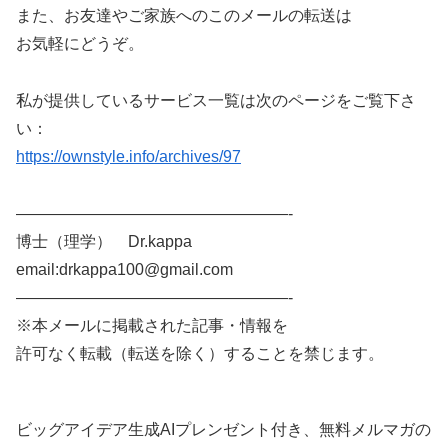
また、お友達やご家族へのこのメールの転送は
お気軽にどうぞ。
私が提供しているサービス一覧は次のページをご覧下さ
い：
https://ownstyle.info/archives/97
—————————————————-
博士（理学） Dr.kappa
email:drkappa100@gmail.com
—————————————————-
※本メールに掲載された記事・情報を
許可なく転載（転送を除く）することを禁じます。
ビッグアイデア生成AIプレンゼント付き、無料メルマガの