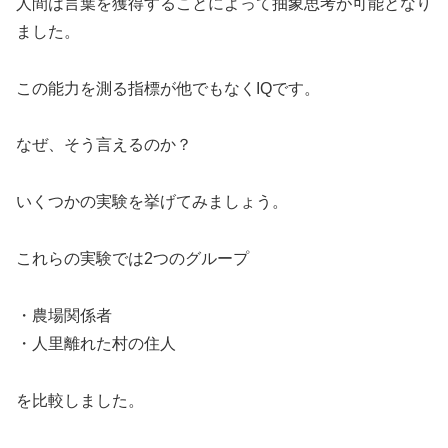
人間は言葉を獲得することによって抽象思考が可能となり
ました。
この能力を測る指標が他でもなくIQです。
なぜ、そう言えるのか？
いくつかの実験を挙げてみましょう。
これらの実験では2つのグループ
・農場関係者
・人里離れた村の住人
を比較しました。