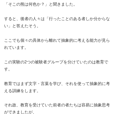
「そこの熊は何色か？」と聞きました。
すると、後者の人々は「行ったことのある者しか分からな
い」と答えたそう。
ここでも個々の具体から離れて抽象的に考える能力が見ら
れています。
この実験の2つの被験者グループを分けていたのは教育で
す。
教育ではまず文字・言葉を学び、それを使って抽象的に考
える訓練をします。
それ故、教育を受けていた前者の者たちは容易に抽象思考
ができましたが、