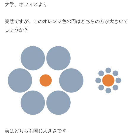
大学、オフィスより
突然ですが、このオレンジ色の円はどちらの方が大きいで
しょうか？
実はどちらも同じ大きさです。