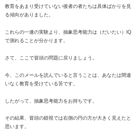
教育をあまり受けていない後者の者たちは具体ばかりを見
る傾向がありました。
これらの一連の実験より、抽象思考能力は（だいたい）IQ
で測れることが分かります。
さて、ここで冒頭の問題に戻りましょう。
今、このメールを読んでいると言うことは、あなたは間違
いなく教育を受けている筈です。
したがって、抽象思考能力をお持ちです。
その結果、冒頭の錯視では右側の円の方が大きく見えたと
思います。