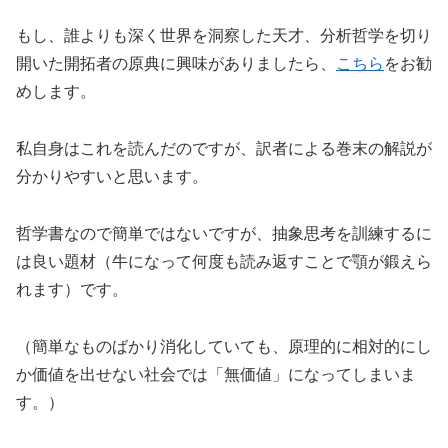
もし、誰よりも深く世界を洞察した天才、分析哲学を切り
開いた開拓者の原典に興味がありましたら、
こちら
をお勧
めします。
私自身はこれを読んだのですが、訳者による巻末の解説が
分かりやすいと思います。
哲学書なので簡単ではないですが、抽象思考を訓練するに
は良い題材（牛になって何度も読み返すことで顎が鍛えら
れます）です。
（簡単なものばかり消化していても、原理的に相対的にし
か価値を出せない社会では「無価値」になってしまいま
す。）