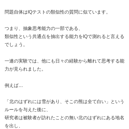
問題自体はIQテストの類似性の質問に似ています。
つまり、抽象思考能力の一部である、
類似性という共通点を抽出する能力をIQで測れると言える
でしょう。
一連の実験では、他にも日々の経験から離れて思考する能
力が見られました。
例えば…
「北のはずれには雪があり、そこの熊は全て白い」という
ルールを与えた後に、
研究者は被験者が訪れたことの無い北のはずれにある地名
を出し、